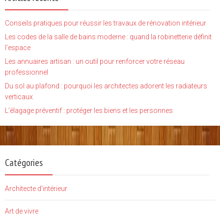
Conseils pratiques pour réussir les travaux de rénovation intérieur
Les codes de la salle de bains moderne : quand la robinetterie définit
l’espace
Les annuaires artisan : un outil pour renforcer votre réseau
professionnel
Du sol au plafond : pourquoi les architectes adorent les radiateurs
verticaux
L’élagage préventif : protéger les biens et les personnes
Catégories
Architecte d'intérieur
Art de vivre