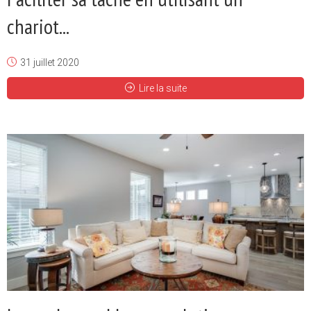
chariot...
31 juillet 2020
Lire la suite