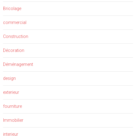
Bricolage
commercial
Construction
Décoration
Déménagement
design
exterieur
fourniture
Immobilier
interieur