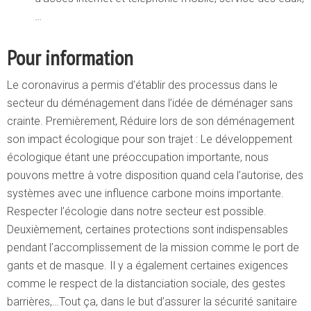
…
Pour information
Le coronavirus a permis d’établir des processus dans le
secteur du déménagement dans l’idée de déménager sans
crainte. Premièrement, Réduire lors de son déménagement
son impact écologique pour son trajet : Le développement
écologique étant une préoccupation importante, nous
pouvons mettre à votre disposition quand cela l’autorise, des
systèmes avec une influence carbone moins importante.
Respecter l’écologie dans notre secteur est possible.
Deuxièmement, certaines protections sont indispensables
pendant l’accomplissement de la mission comme le port de
gants et de masque. Il y a également certaines exigences
comme le respect de la distanciation sociale, des gestes
barrières,…Tout ça, dans le but d’assurer la sécurité sanitaire