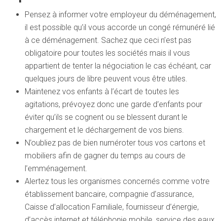
Pensez à informer votre employeur du déménagement,
il est possible qu’il vous accorde un congé rémunéré lié
à ce déménagement. Sachez que ceci n’est pas
obligatoire pour toutes les sociétés mais il vous
appartient de tenter la négociation le cas échéant, car
quelques jours de libre peuvent vous être utiles.
Maintenez vos enfants à l’écart de toutes les
agitations, prévoyez donc une garde d’enfants pour
éviter qu’ils se cognent ou se blessent durant le
chargement et le déchargement de vos biens.
N’oubliez pas de bien numéroter tous vos cartons et
mobiliers afin de gagner du temps au cours de
l’emménagement.
Alertez tous les organismes concernés comme votre
établissement bancaire, compagnie d’assurance,
Caisse d’allocation Familiale, fournisseur d’énergie,
d’accès internet et téléphonie mobile, service des eaux,