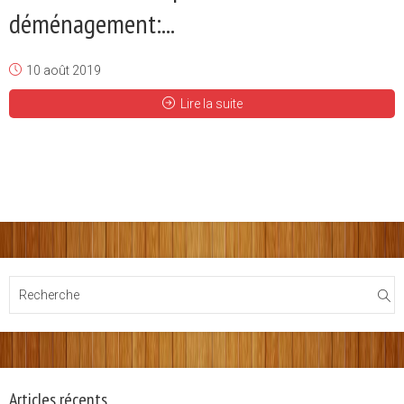
déménagement:...
10 août 2019
Lire la suite
Articles récents