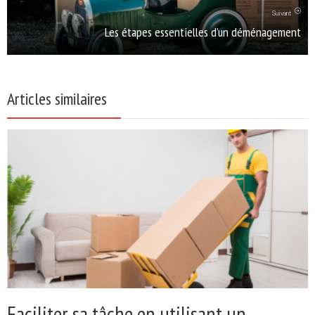
Suivant
Les étapes essentielles d’un déménagement
Articles similaires
Faciliter sa tâche en utilisant un