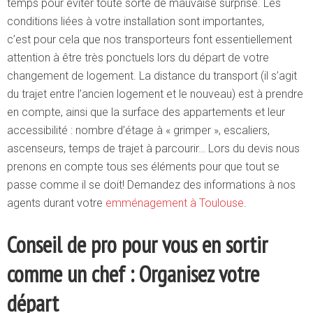
temps pour éviter toute sorte de mauvaise surprise. Les
conditions liées à votre installation sont importantes,
c’est pour cela que nos transporteurs font essentiellement
attention à être très ponctuels lors du départ de votre
changement de logement. La distance du transport (il s’agit
du trajet entre l’ancien logement et le nouveau) est à prendre
en compte, ainsi que la surface des appartements et leur
accessibilité : nombre d’étage à « grimper », escaliers,
ascenseurs, temps de trajet à parcourir… Lors du devis nous
prenons en compte tous ses éléments pour que tout se
passe comme il se doit! Demandez des informations à nos
agents durant votre
emménagement à Toulouse
.
Conseil de pro pour vous en sortir
comme un chef : Organisez votre
départ