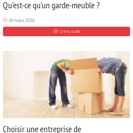
Qu’est-ce qu’un garde-meuble ?
30 mars 2020
Lire la suite
Choisir une entreprise de