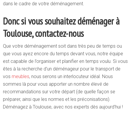
dans le cadre de votre déménagement.
Donc si vous souhaitez déménager à
Toulouse, contactez-nous
Que votre déménagement soit dans très peu de temps ou
que vous ayez encore du temps devant vous, notre équipe
est capable de l’organiser et planifier en temps voulu. Si vous
êtes à la recherche d’un déménageur pour le transport de
vos
meubles
, nous serons un interlocuteur idéal. Nous
sommes là pour vous apporter un nombre élevé de
recommandations sur votre départ (de quelle façon se
préparer, ainsi que les normes et les préconisations).
Déménagez à Toulouse, avec nos experts dès aujourd’hui !