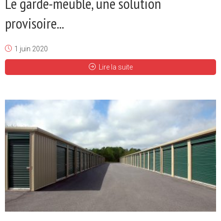
Le garde-meuble, une solution
provisoire...
1 juin 2020
Lire la suite