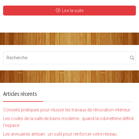
Lire la suite
Articles récents
Conseils pratiques pour réussir les travaux de rénovation intérieur
Les codes de la salle de bains moderne : quand la robinetterie définit
l’espace
Les annuaires artisan : un outil pour renforcer votre réseau