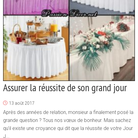
Assurer la réussite de son grand jour
13 août 2017
Après des années de relation, monsieur a finalement posé la
grande question ? Tous nos vœux de bonheur. Mais sachez
qu’il existe une croyance qui dit que la réussite de votre Jour
J...