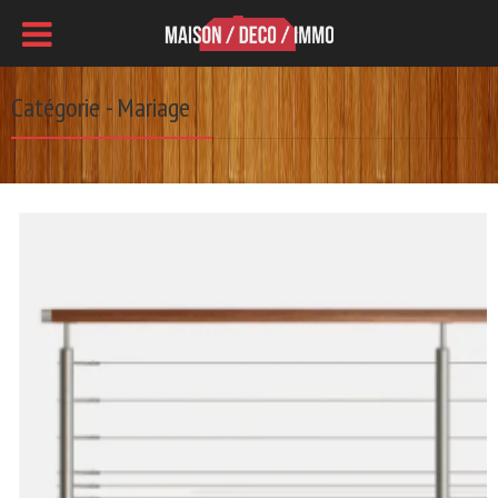
Catégorie - Mariage