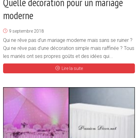
Quelle décoration pour un mariage
moderne
9 septembre 2018
Qui ne rêve pas d’un mariage moderne mais sans se ruiner ?
Qui ne rêve pas d’une décoration simple mais raffinée ? Tous
les mariés ont ses propres goûts et des idées qui...
Lire la suite