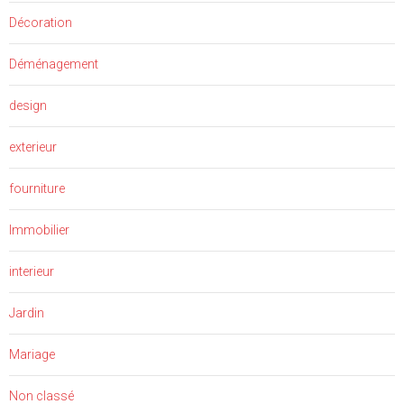
Décoration
Déménagement
design
exterieur
fourniture
Immobilier
interieur
Jardin
Mariage
Non classé