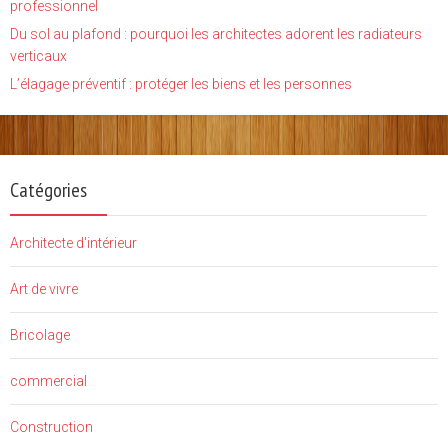
professionnel
Du sol au plafond : pourquoi les architectes adorent les radiateurs
verticaux
L’élagage préventif : protéger les biens et les personnes
Catégories
Architecte d'intérieur
Art de vivre
Bricolage
commercial
Construction