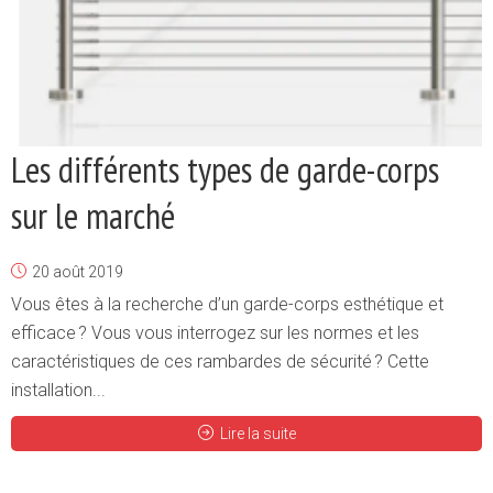
Les différents types de garde-corps
sur le marché
20 août 2019
Vous êtes à la recherche d’un garde-corps esthétique et
efficace ? Vous vous interrogez sur les normes et les
caractéristiques de ces rambardes de sécurité ? Cette
installation...
Lire la suite