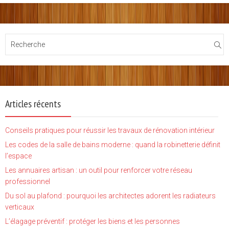
Articles récents
Conseils pratiques pour réussir les travaux de rénovation intérieur
Les codes de la salle de bains moderne : quand la robinetterie définit
l’espace
Les annuaires artisan : un outil pour renforcer votre réseau
professionnel
Du sol au plafond : pourquoi les architectes adorent les radiateurs
verticaux
L’élagage préventif : protéger les biens et les personnes