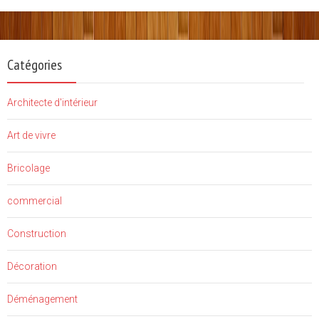
Catégories
Architecte d'intérieur
Art de vivre
Bricolage
commercial
Construction
Décoration
Déménagement