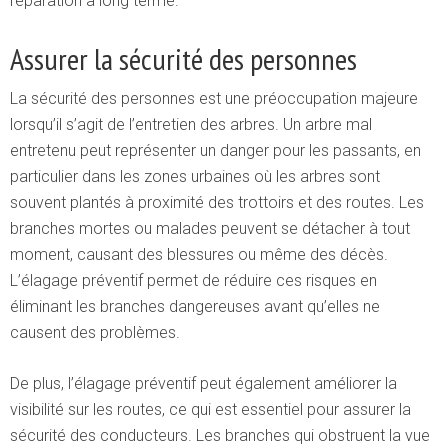
réparation à long terme.
Assurer la sécurité des personnes
La sécurité des personnes est une préoccupation majeure
lorsqu’il s’agit de l’entretien des arbres. Un arbre mal
entretenu peut représenter un danger pour les passants, en
particulier dans les zones urbaines où les arbres sont
souvent plantés à proximité des trottoirs et des routes. Les
branches mortes ou malades peuvent se détacher à tout
moment, causant des blessures ou même des décès.
L’élagage préventif permet de réduire ces risques en
éliminant les branches dangereuses avant qu’elles ne
causent des problèmes.
De plus, l’élagage préventif peut également améliorer la
visibilité sur les routes, ce qui est essentiel pour assurer la
sécurité des conducteurs. Les branches qui obstruent la vue