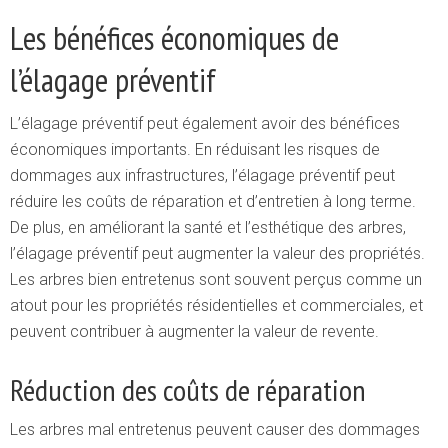
Les bénéfices économiques de
l’élagage préventif
L’élagage préventif peut également avoir des bénéfices
économiques importants. En réduisant les risques de
dommages aux infrastructures, l’élagage préventif peut
réduire les coûts de réparation et d’entretien à long terme.
De plus, en améliorant la santé et l’esthétique des arbres,
l’élagage préventif peut augmenter la valeur des propriétés.
Les arbres bien entretenus sont souvent perçus comme un
atout pour les propriétés résidentielles et commerciales, et
peuvent contribuer à augmenter la valeur de revente.
Réduction des coûts de réparation
Les arbres mal entretenus peuvent causer des dommages