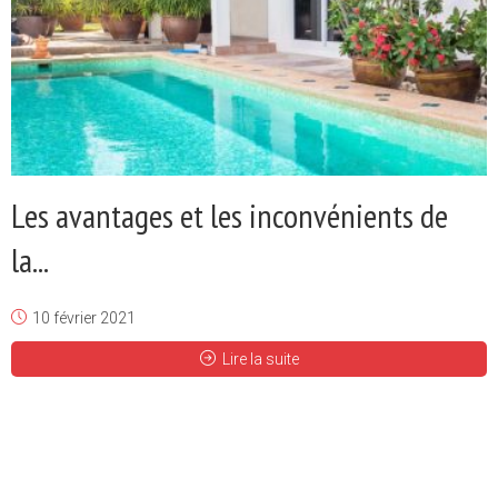
Les avantages et les inconvénients de
la...
10 février 2021
Lire la suite