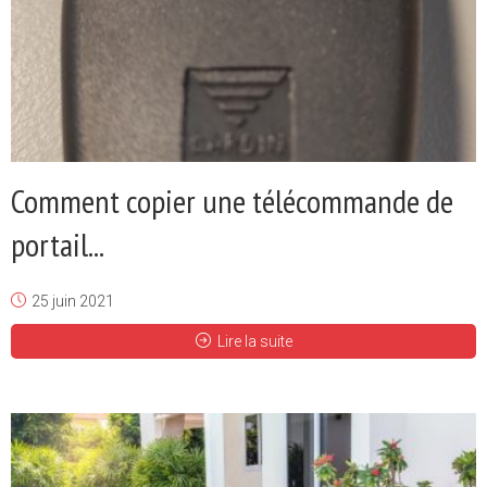
Comment copier une télécommande de
portail...
25 juin 2021
Lire la suite