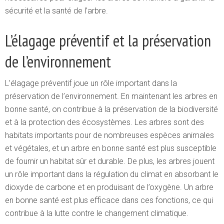
sécurité et la santé de l’arbre.
L’élagage préventif et la préservation
de l’environnement
L’élagage préventif joue un rôle important dans la
préservation de l’environnement. En maintenant les arbres en
bonne santé, on contribue à la préservation de la biodiversité
et à la protection des écosystèmes. Les arbres sont des
habitats importants pour de nombreuses espèces animales
et végétales, et un arbre en bonne santé est plus susceptible
de fournir un habitat sûr et durable. De plus, les arbres jouent
un rôle important dans la régulation du climat en absorbant le
dioxyde de carbone et en produisant de l’oxygène. Un arbre
en bonne santé est plus efficace dans ces fonctions, ce qui
contribue à la lutte contre le changement climatique.