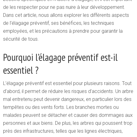
de les respecter pour ne pas nuire à leur développement.
Dans cet article, nous allons explorer les différents aspects
de l’élagage préventif, ses bénéfices, les techniques
employées, et les précautions à prendre pour garantir la
sécurité de tous.
Pourquoi l’élagage préventif est-il
essentiel ?
L’élagage préventif est essentiel pour plusieurs raisons. Tout
d’abord, il permet de réduire les risques d’accidents. Un arbre
mal entretenu peut devenir dangereux, en particulier lors des
tempêtes ou des vents forts. Les branches mortes ou
malades peuvent se détacher et causer des dommages aux
personnes et aux biens. De plus, les arbres qui poussent trop
près des infrastructures, telles que les lignes électriques,