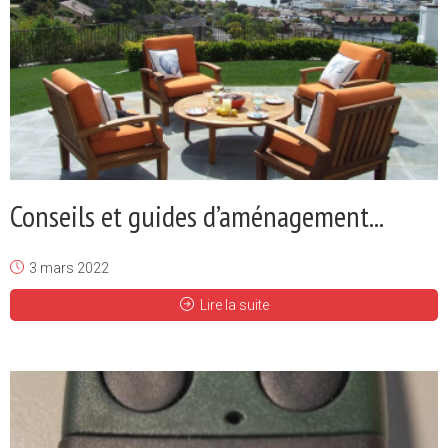
Conseils et guides d’aménagement...
3 mars 2022
Lire la suite