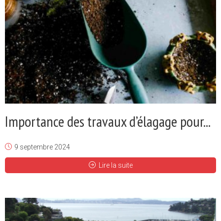
Importance des travaux d’élagage pour...
9 septembre 2024
Lire la suite