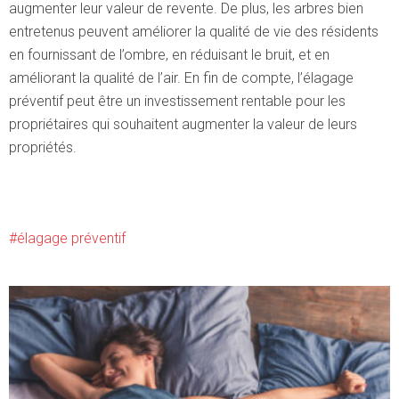
augmenter leur valeur de revente. De plus, les arbres bien
entretenus peuvent améliorer la qualité de vie des résidents
en fournissant de l’ombre, en réduisant le bruit, et en
améliorant la qualité de l’air. En fin de compte, l’élagage
préventif peut être un investissement rentable pour les
propriétaires qui souhaitent augmenter la valeur de leurs
propriétés.
élagage préventif