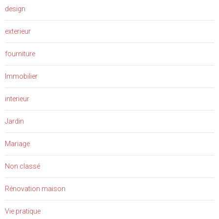
design
exterieur
fourniture
Immobilier
interieur
Jardin
Mariage
Non classé
Rénovation maison
Vie pratique