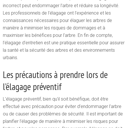
incorrect peut endommager l’arbre et réduire sa longévité.
Les professionnels de l’élagage ont l’expérience et les
connaissances nécessaires pour élaguer les arbres de
manière à minimiser les risques de dommages et à
maximiser les bénéfices pour l’arbre. En fin de compte,
l’élagage d’entretien est une pratique essentielle pour assurer
la santé et la sécurité des arbres et des environnements
urbains.
Les précautions à prendre lors de
l’élagage préventif
L’élagage préventif, bien qu’il soit bénéfique, doit être
effectué avec précaution pour éviter d’endommager l’arbre
ou de causer des problèmes de sécurité. Il est important de
planifier l’élagage de manière à minimiser les risques pour