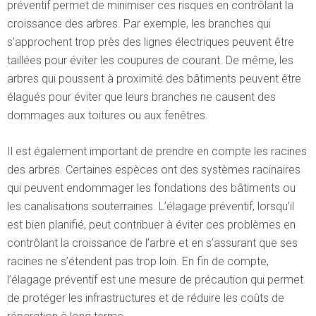
préventif permet de minimiser ces risques en contrôlant la
croissance des arbres. Par exemple, les branches qui
s’approchent trop près des lignes électriques peuvent être
taillées pour éviter les coupures de courant. De même, les
arbres qui poussent à proximité des bâtiments peuvent être
élagués pour éviter que leurs branches ne causent des
dommages aux toitures ou aux fenêtres.
Il est également important de prendre en compte les racines
des arbres. Certaines espèces ont des systèmes racinaires
qui peuvent endommager les fondations des bâtiments ou
les canalisations souterraines. L’élagage préventif, lorsqu’il
est bien planifié, peut contribuer à éviter ces problèmes en
contrôlant la croissance de l’arbre et en s’assurant que ses
racines ne s’étendent pas trop loin. En fin de compte,
l’élagage préventif est une mesure de précaution qui permet
de protéger les infrastructures et de réduire les coûts de