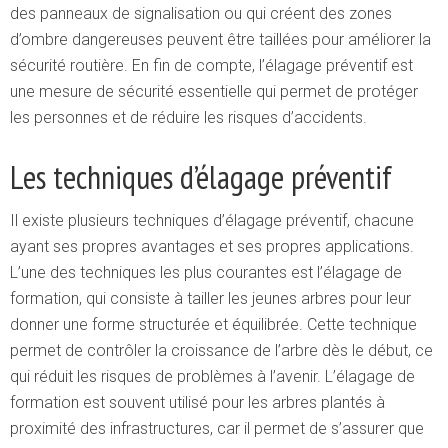
des panneaux de signalisation ou qui créent des zones
d’ombre dangereuses peuvent être taillées pour améliorer la
sécurité routière. En fin de compte, l’élagage préventif est
une mesure de sécurité essentielle qui permet de protéger
les personnes et de réduire les risques d’accidents.
Les techniques d’élagage préventif
Il existe plusieurs techniques d’élagage préventif, chacune
ayant ses propres avantages et ses propres applications.
L’une des techniques les plus courantes est l’élagage de
formation, qui consiste à tailler les jeunes arbres pour leur
donner une forme structurée et équilibrée. Cette technique
permet de contrôler la croissance de l’arbre dès le début, ce
qui réduit les risques de problèmes à l’avenir. L’élagage de
formation est souvent utilisé pour les arbres plantés à
proximité des infrastructures, car il permet de s’assurer que