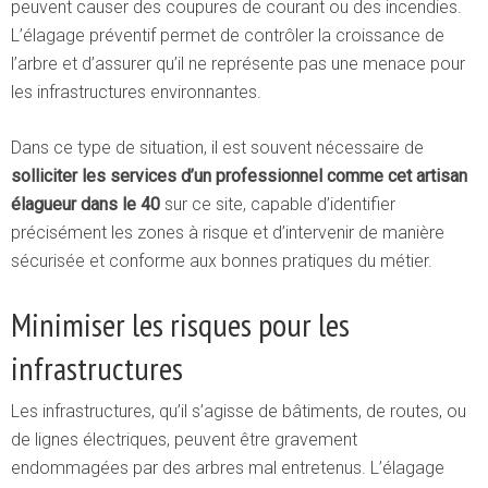
peuvent causer des coupures de courant ou des incendies.
L’élagage préventif permet de contrôler la croissance de
l’arbre et d’assurer qu’il ne représente pas une menace pour
les infrastructures environnantes.
Dans ce type de situation, il est souvent nécessaire de
solliciter les services d’un professionnel comme cet
artisan
élagueur dans le 40
sur ce site, capable d’identifier
précisément les zones à risque et d’intervenir de manière
sécurisée et conforme aux bonnes pratiques du métier.
Minimiser les risques pour les
infrastructures
Les infrastructures, qu’il s’agisse de bâtiments, de routes, ou
de lignes électriques, peuvent être gravement
endommagées par des arbres mal entretenus. L’élagage