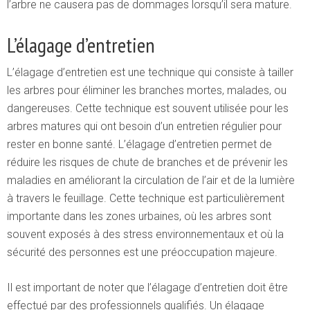
l’arbre ne causera pas de dommages lorsqu’il sera mature.
L’élagage d’entretien
L’élagage d’entretien est une technique qui consiste à tailler
les arbres pour éliminer les branches mortes, malades, ou
dangereuses. Cette technique est souvent utilisée pour les
arbres matures qui ont besoin d’un entretien régulier pour
rester en bonne santé. L’élagage d’entretien permet de
réduire les risques de chute de branches et de prévenir les
maladies en améliorant la circulation de l’air et de la lumière
à travers le feuillage. Cette technique est particulièrement
importante dans les zones urbaines, où les arbres sont
souvent exposés à des stress environnementaux et où la
sécurité des personnes est une préoccupation majeure.
Il est important de noter que l’élagage d’entretien doit être
effectué par des professionnels qualifiés. Un élagage