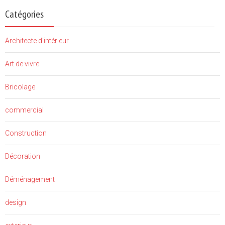
Catégories
Architecte d'intérieur
Art de vivre
Bricolage
commercial
Construction
Décoration
Déménagement
design