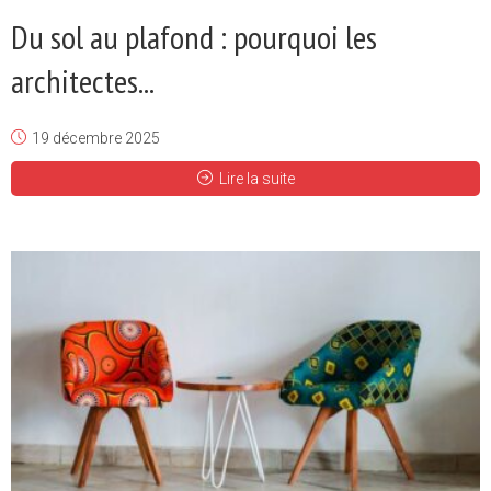
Du sol au plafond : pourquoi les
architectes...
19 décembre 2025
Lire la suite