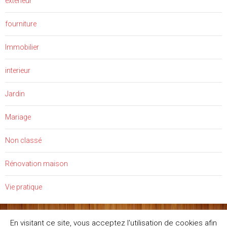
exterieur
fourniture
Immobilier
interieur
Jardin
Mariage
Non classé
Rénovation maison
Vie pratique
En visitant ce site, vous acceptez l'utilisation de cookies afin