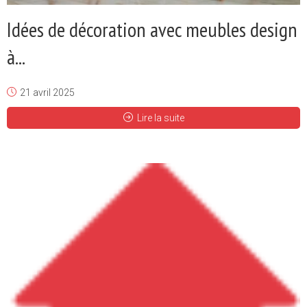
Idées de décoration avec meubles design
à...
21 avril 2025
Lire la suite