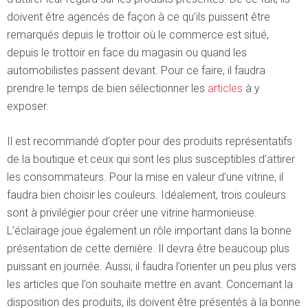
doivent être agencés de façon à ce qu’ils puissent être
remarqués depuis le trottoir où le commerce est situé,
depuis le trottoir en face du magasin ou quand les
automobilistes passent devant. Pour ce faire, il faudra
prendre le temps de bien sélectionner les
articles
à y
exposer.
Il est recommandé d’opter pour des produits représentatifs
de la boutique et ceux qui sont les plus susceptibles d’attirer
les consommateurs. Pour la mise en valeur d’une vitrine, il
faudra bien choisir les couleurs. Idéalement, trois couleurs
sont à privilégier pour créer une vitrine harmonieuse.
L’éclairage joue également un rôle important dans la bonne
présentation de cette dernière. Il devra être beaucoup plus
puissant en journée. Aussi, il faudra l’orienter un peu plus vers
les articles que l’on souhaite mettre en avant. Concernant la
disposition des produits, ils doivent être présentés à la bonne