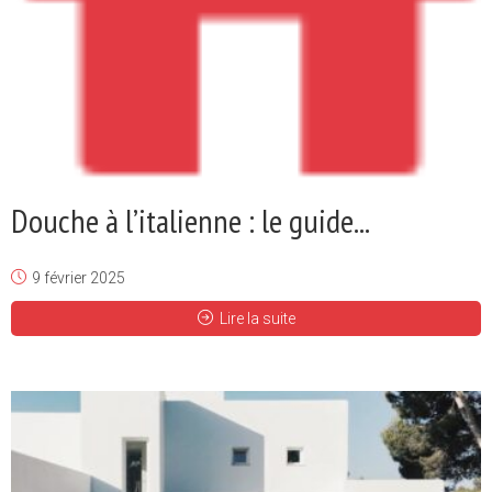
Douche à l’italienne : le guide...
9 février 2025
Lire la suite