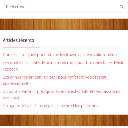
Articles récents
Conseils pratiques pour réussir les travaux de rénovation intérieur
Les codes de la salle de bains moderne : quand la robinetterie définit
l’espace
Les annuaires artisan : un outil pour renforcer votre réseau
professionnel
Du sol au plafond : pourquoi les architectes adorent les radiateurs
verticaux
L’élagage préventif : protéger les biens et les personnes