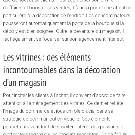
d’affaires et booster ses ventes, il faudra porter une attention
particulière à la décoration de l’endroit. Les consommateurs
pousseront automatiquement la porte de la boutique si la
déco y est bien soignée.
Outre la devanture du magasin, il
faut également se focaliser sur son agencement intérieur.
Les vitrines : des éléments
incontournables dans la décoration
d’un magasin
Pour inciter les clients à l’achat, il convient d’abord de faire
attention à l’aménagement des vitrines. Ce dernier reflète
l’image du commerce et joue un rôle crucial dans sa
stratégie de communication visuelle. Ces éléments
permettent avant tout de susciter l’intérêt des passants et
d’attirer leur regard sur les produits présentés. De ce fait, ils