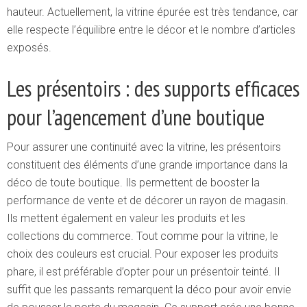
hauteur. Actuellement, la vitrine épurée est très tendance, car
elle respecte l’équilibre entre le décor et le nombre d’articles
exposés.
Les présentoirs : des supports efficaces
pour l’agencement d’une boutique
Pour assurer une continuité avec la vitrine, les présentoirs
constituent des éléments d’une grande importance dans la
déco de toute boutique. Ils permettent de booster la
performance de vente et de décorer un rayon de magasin.
Ils mettent également en valeur les produits et les
collections du commerce. Tout comme pour la vitrine, le
choix des couleurs est crucial. Pour exposer les produits
phare, il est préférable d’opter pour un présentoir teinté. Il
suffit que les passants remarquent la déco pour avoir envie