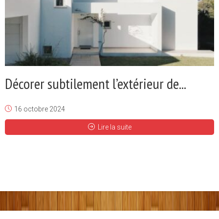
Décorer subtilement l’extérieur de...
16 octobre 2024
Lire la suite