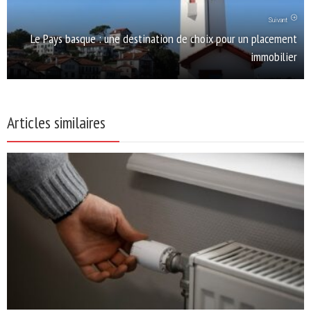
Suivant
Le Pays basque : une destination de choix pour un placement
immobilier
Articles similaires