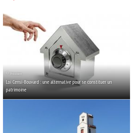
Précédent
Loi Censi-Bouvard : une alternative pour se constituer un
patrimoine