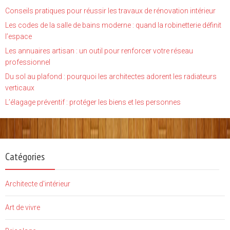
Conseils pratiques pour réussir les travaux de rénovation intérieur
Les codes de la salle de bains moderne : quand la robinetterie définit
l’espace
Les annuaires artisan : un outil pour renforcer votre réseau
professionnel
Du sol au plafond : pourquoi les architectes adorent les radiateurs
verticaux
L’élagage préventif : protéger les biens et les personnes
Catégories
Architecte d'intérieur
Art de vivre