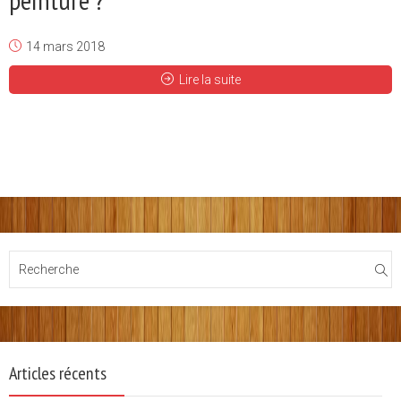
14 mars 2018
Lire la suite
Articles récents