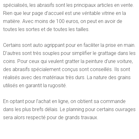
spécialisés, les abrasifs sont les principaux articles en vente.
Rien que leur page d’accueil est une véritable vitrine en la
matière. Avec moins de 100 euros, on peut en avoir de
toutes les sortes et de toutes les tailles.
Certains sont auto agrippant pour en faciliter la prise en main.
D’autres sont très souples pour simplifier le grattage dans les
coins. Pour ceux qui veulent gratter la peinture d’une voiture,
des abrasifs spécialement conçus sont conseillés. Ils sont
réalisés avec des matériaux très durs. La nature des grains
utilisés en garantit la rugosité.
En optant pour l’achat en ligne, on obtient sa commande
dans les plus brefs délais. Le planning pour certains ouvrages
sera alors respecté pour de grands travaux.