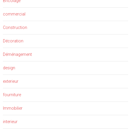
Bricolage
commercial
Construction
Décoration
Déménagement
design
exterieur
fourniture
Immobilier
interieur