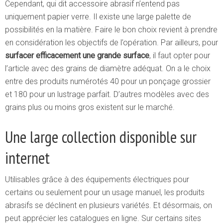
Cependant, qui dit accessoire abrasif n’entend pas
uniquement papier verre. Il existe une large palette de
possibilités en la matière. Faire le bon choix revient à prendre
en considération les objectifs de l’opération. Par ailleurs, pour
surfacer efficacement une grande surface
, il faut opter pour
l’article avec des grains de diamètre adéquat. On a le choix
entre des produits numérotés 40 pour un ponçage grossier
et 180 pour un lustrage parfait. D’autres modèles avec des
grains plus ou moins gros existent sur le marché.
Une large collection disponible sur
internet
Utilisables grâce à des équipements électriques pour
certains ou seulement pour un usage manuel, les produits
abrasifs se déclinent en plusieurs variétés. Et désormais, on
peut apprécier les catalogues en ligne. Sur certains sites