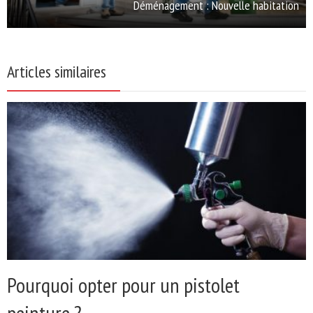
Déménagement : Nouvelle habitation
Articles similaires
Pourquoi opter pour un pistolet
peinture ?