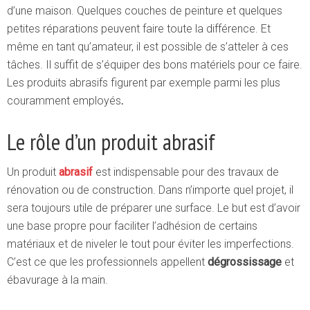
d’une maison. Quelques couches de peinture et quelques
petites réparations peuvent faire toute la différence. Et
même en tant qu’amateur, il est possible de s’atteler à ces
tâches.
Il suffit de s’équiper des bons matériels pour ce faire.
Les produits abrasifs figurent par exemple parmi les plus
couramment employés
.
Le rôle d’un produit abrasif
Un produit
abrasif
est indispensable pour des travaux de
rénovation ou de construction. Dans n’importe quel projet, il
sera toujours utile de préparer une surface. Le but est d’avoir
une base propre pour faciliter l’adhésion de certains
matériaux et de niveler le tout pour éviter les imperfections.
C’est ce que les professionnels appellent
dégrossissage
et
ébavurage à la main.