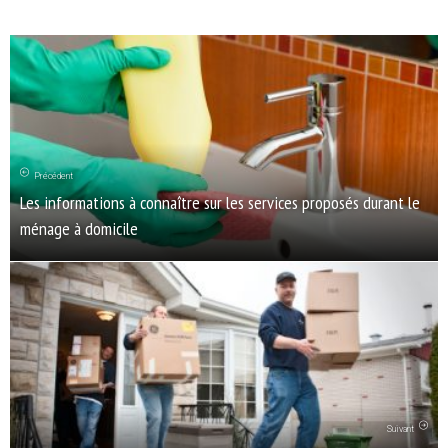
Précédent
Les informations à connaître sur les services proposés durant le
ménage à domicile
Suivant