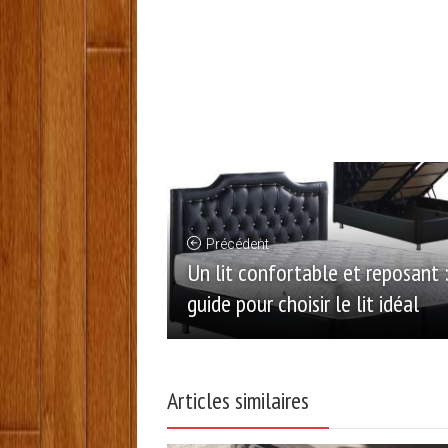
Précédent
Un lit confortable et reposant :
guide pour choisir le lit idéal
Articles similaires