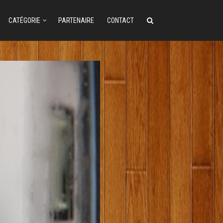
CATÉGORIE
PARTENAIRE
CONTACT