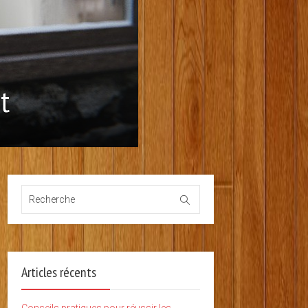
t
Articles récents