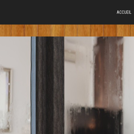
ACCUEIL