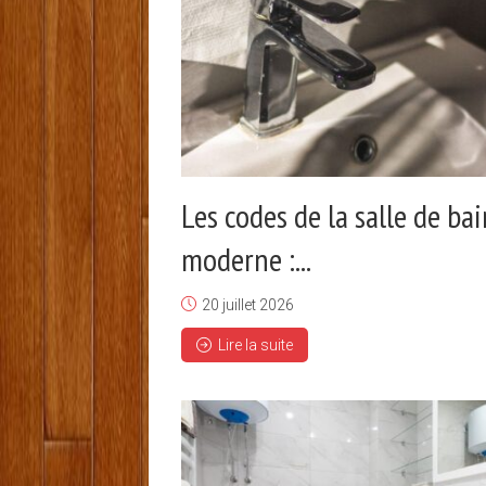
Les codes de la salle de bai
moderne :...
20 juillet 2026
Lire la suite