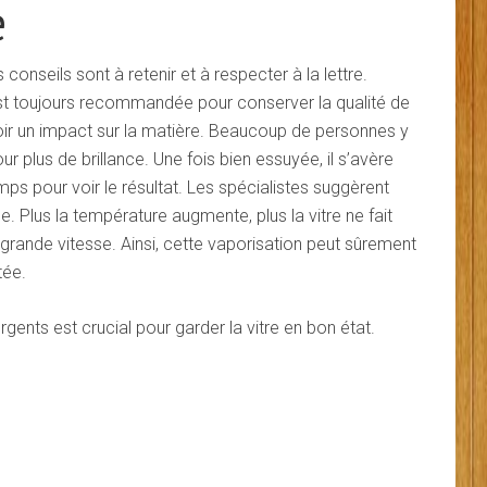
e
 conseils sont à retenir et à respecter à la lettre.
 est toujours recommandée pour conserver la qualité de
voir un impact sur la matière. Beaucoup de personnes y
r plus de brillance. Une fois bien essuyée, il s’avère
ps pour voir le résultat. Les spécialistes suggèrent
e. Plus la température augmente, plus la vitre ne fait
grande vitesse. Ainsi, cette vaporisation peut sûrement
tée.
rgents est crucial pour garder la vitre en bon état.