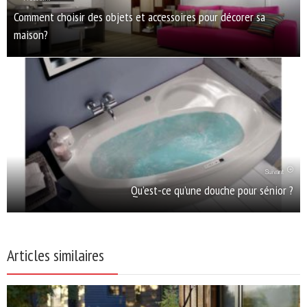
Comment choisir des objets et accessoires pour décorer sa
maison?
Suivant
Qu’est-ce qu’une douche pour sénior ?
Articles similaires