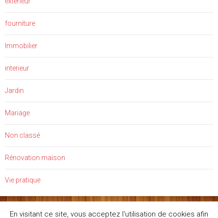
exterieur
fourniture
Immobilier
interieur
Jardin
Mariage
Non classé
Rénovation maison
Vie pratique
En visitant ce site, vous acceptez l'utilisation de cookies afin