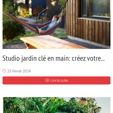
Studio jardin clé en main: créez votre...
23 février 2024
Lire la suite