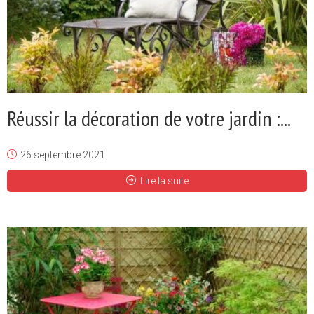
Réussir la décoration de votre jardin :...
26 septembre 2021
Lire la suite