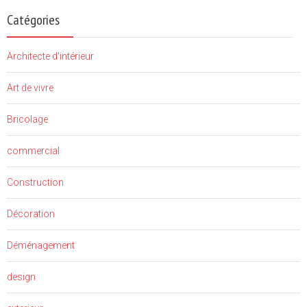
Catégories
Architecte d'intérieur
Art de vivre
Bricolage
commercial
Construction
Décoration
Déménagement
design