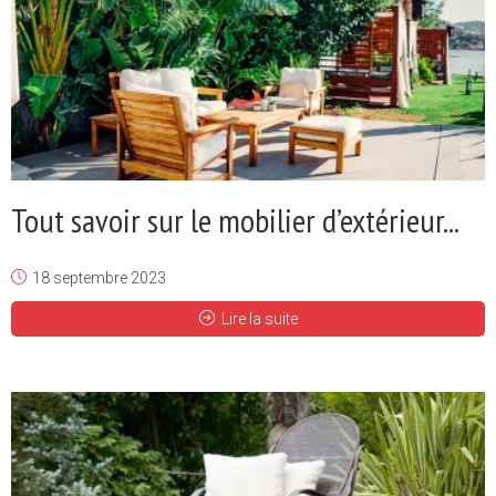
Tout savoir sur le mobilier d’extérieur...
18 septembre 2023
Lire la suite