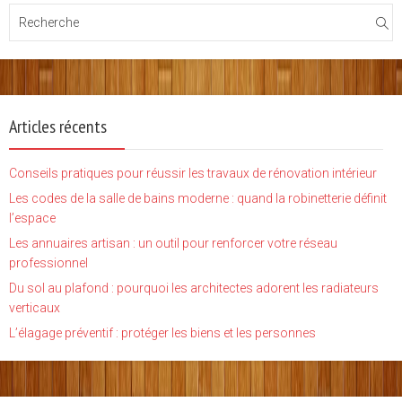
Articles récents
Conseils pratiques pour réussir les travaux de rénovation intérieur
Les codes de la salle de bains moderne : quand la robinetterie définit
l’espace
Les annuaires artisan : un outil pour renforcer votre réseau
professionnel
Du sol au plafond : pourquoi les architectes adorent les radiateurs
verticaux
L’élagage préventif : protéger les biens et les personnes