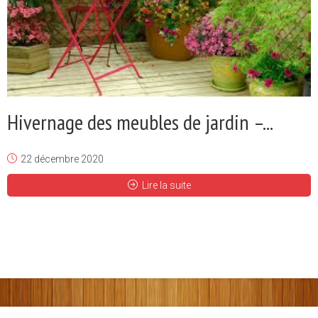
Hivernage des meubles de jardin –...
22 décembre 2020
Lire la suite