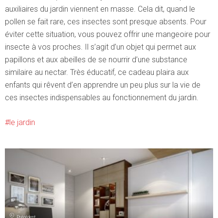
auxiliaires du jardin viennent en masse. Cela dit, quand le
pollen se fait rare, ces insectes sont presque absents. Pour
éviter cette situation, vous pouvez offrir une mangeoire pour
insecte à vos proches. Il s’agit d’un objet qui permet aux
papillons et aux abeilles de se nourrir d’une substance
similaire au nectar. Très éducatif, ce cadeau plaira aux
enfants qui rêvent d’en apprendre un peu plus sur la vie de
ces insectes indispensables au fonctionnement du jardin.
le jardin
Précédent