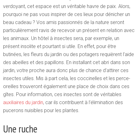
verdoyant, cet espace est un véritable havre de paix. Alors,
pourquoi ne pas vous inspirer de ces lieux pour dénicher un
beau cadeau ?
Vos amis passionnés de la nature seront
particulièrement ravis de recevoir un présent en relation avec
les animaux. Un hôtel à insectes sera, par exemple, un
présent insolite et pourtant si utile. En effet, pour être
butinées, les fleurs du jardin ou des potagers requièrent l’aide
des abeilles et des papillons. En installant cet abri dans son
jardin, votre proche aura donc plus de chance d’attirer ces
insectes utiles. Mis à part cela, les coccinelles et les perce-
oreilles trouveront également une place de choix dans ces
gîtes. Pour information, ces insectes sont de véritables
auxiliaires du jardin
, car ils contribuent à l’élimination des
pucerons nuisibles pour les plantes.
Une ruche