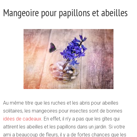
Mangeoire pour papillons et abeilles
Au même titre que les ruches et les abris pour abeilles
solitaires, les mangeoires pour insectes sont de bonnes
idées de cadeaux
. En effet, il n’y a pas que les gîtes qui
attirent les abeilles et les papillons dans un jardin. Si votre
ami a beaucoup de fleurs, il y a de fortes chances que les